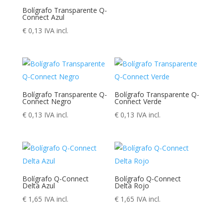
Bolígrafo Transparente Q-
Connect Azul
€
0,13
IVA incl.
Bolígrafo Transparente Q-
Bolígrafo Transparente Q-
Connect Negro
Connect Verde
€
0,13
IVA incl.
€
0,13
IVA incl.
Bolígrafo Q-Connect
Bolígrafo Q-Connect
Delta Azul
Delta Rojo
€
1,65
IVA incl.
€
1,65
IVA incl.