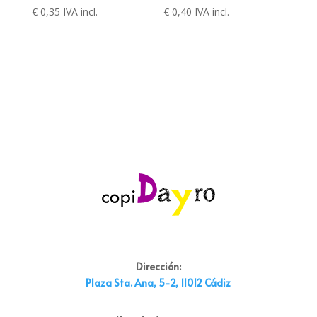
€
0,35
IVA incl.
€
0,40
IVA incl.
Dirección:
Plaza Sta. Ana, 5-2, 11012 Cádiz