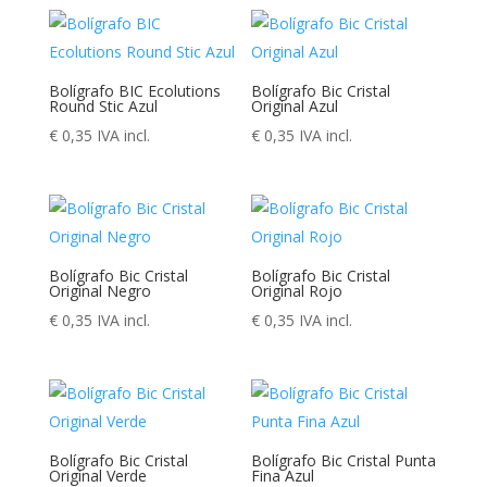
Bolígrafo BIC Ecolutions
Bolígrafo Bic Cristal
Round Stic Azul
Original Azul
€
0,35
IVA incl.
€
0,35
IVA incl.
Bolígrafo Bic Cristal
Bolígrafo Bic Cristal
Original Negro
Original Rojo
€
0,35
IVA incl.
€
0,35
IVA incl.
Bolígrafo Bic Cristal
Bolígrafo Bic Cristal Punta
Original Verde
Fina Azul