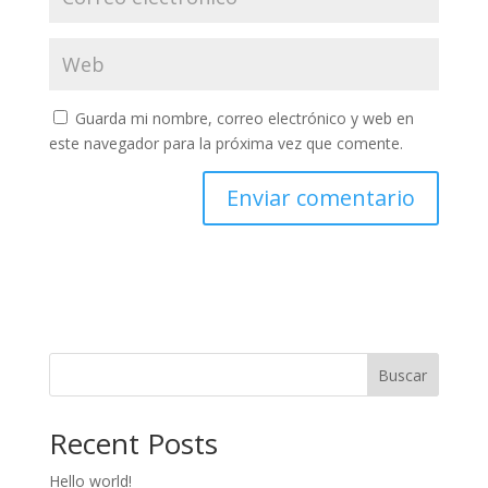
Guarda mi nombre, correo electrónico y web en
este navegador para la próxima vez que comente.
Buscar
Recent Posts
Hello world!