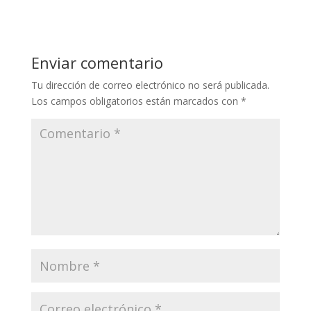
Enviar comentario
Tu dirección de correo electrónico no será publicada.
Los campos obligatorios están marcados con
*