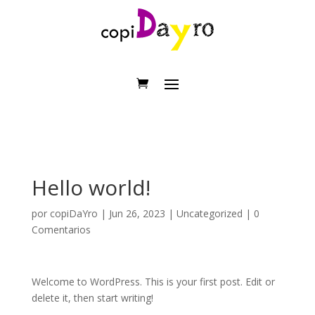
Hello world!
por
copiDaYro
|
Jun 26, 2023
|
Uncategorized
|
0
Comentarios
Welcome to WordPress. This is your first post. Edit or
delete it, then start writing!