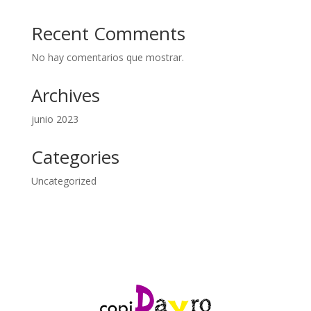
Recent Comments
No hay comentarios que mostrar.
Archives
junio 2023
Categories
Uncategorized