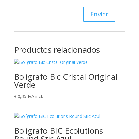
Productos relacionados
Bolígrafo Bic Cristal Original
Verde
€
0,35
IVA incl.
Bolígrafo BIC Ecolutions
Round Stic Azul