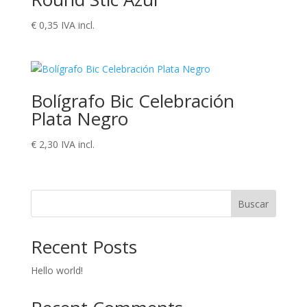
€
0,35
IVA incl.
Bolígrafo Bic Celebración
Plata Negro
€
2,30
IVA incl.
Buscar
Recent Posts
Hello world!