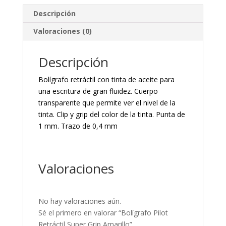
Descripción
Valoraciones (0)
Descripción
Bolígrafo retráctil con tinta de aceite para
una escritura de gran fluidez. Cuerpo
transparente que permite ver el nivel de la
tinta. Clip y grip del color de la tinta. Punta de
1 mm. Trazo de 0,4 mm
Valoraciones
No hay valoraciones aún.
Sé el primero en valorar “Bolígrafo Pilot
Retráctil Super Grip Amarillo”