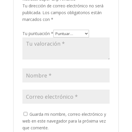
Tu dirección de correo electrónico no será
publicada.
Los campos obligatorios están
marcados con
*
Tu puntuación
*
Guarda mi nombre, correo electrónico y
web en este navegador para la próxima vez
que comente.