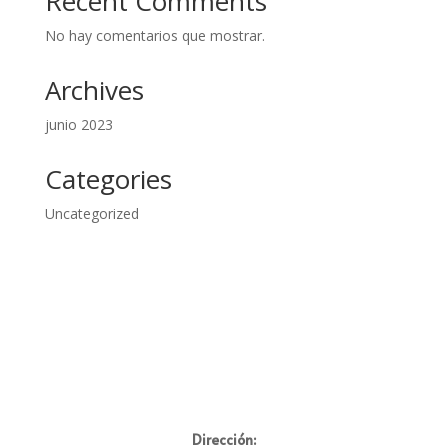
Recent Comments
No hay comentarios que mostrar.
Archives
junio 2023
Categories
Uncategorized
Dirección: