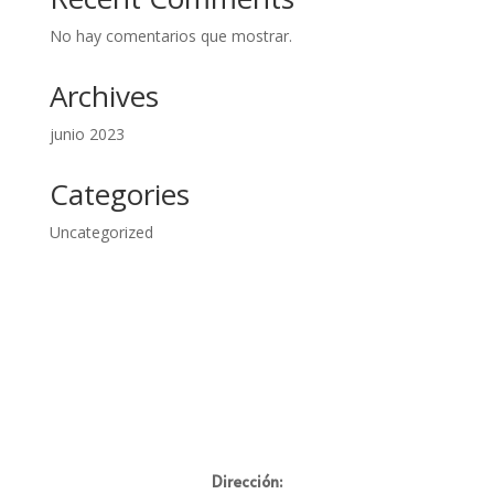
No hay comentarios que mostrar.
Archives
junio 2023
Categories
Uncategorized
Dirección: