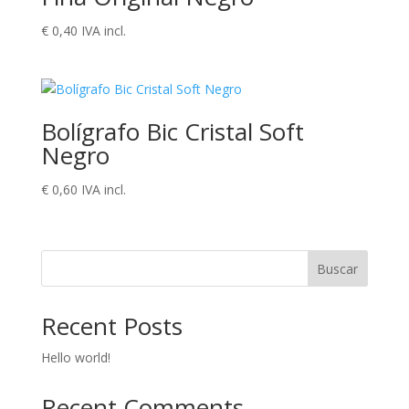
€
0,40
IVA incl.
Bolígrafo Bic Cristal Soft
Negro
€
0,60
IVA incl.
Buscar
Recent Posts
Hello world!
Recent Comments