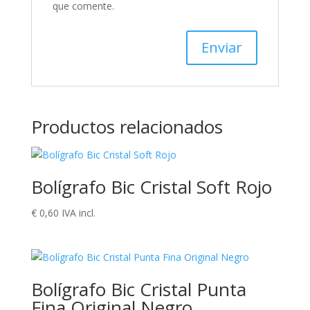
que comente.
Productos relacionados
Bolígrafo Bic Cristal Soft Rojo
€
0,60
IVA incl.
Bolígrafo Bic Cristal Punta
Fina Original Negro