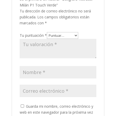
Milán P1 Touch Verde”
Tu dirección de correo electrónico no será
publicada.
Los campos obligatorios están
marcados con
*
Tu puntuación
*
Guarda mi nombre, correo electrónico y
web en este navegador para la próxima vez