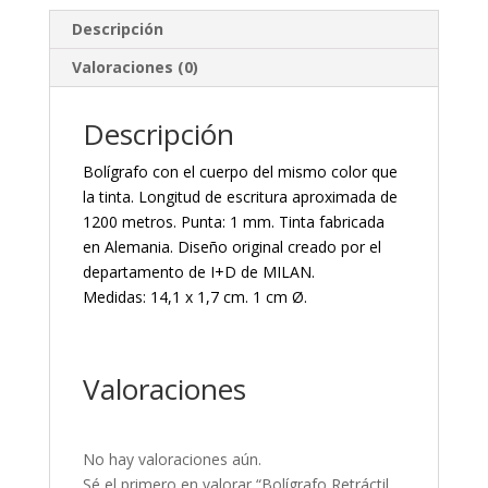
Descripción
Valoraciones (0)
Descripción
Bolígrafo con el cuerpo del mismo color que
la tinta. Longitud de escritura aproximada de
1200 metros. Punta: 1 mm. Tinta fabricada
en Alemania. Diseño original creado por el
departamento de I+D de MILAN.
Medidas: 14,1 x 1,7 cm. 1 cm Ø.
Valoraciones
No hay valoraciones aún.
Sé el primero en valorar “Bolígrafo Retráctil