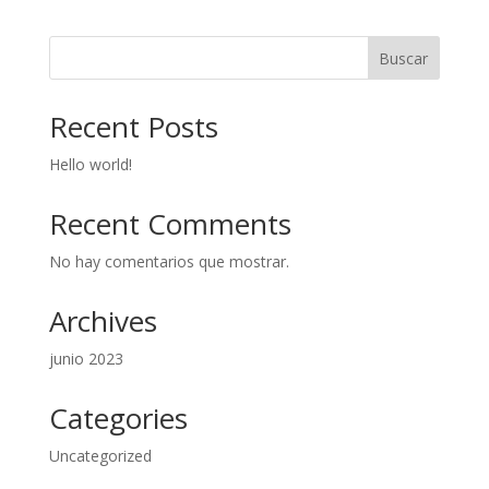
Buscar
Recent Posts
Hello world!
Recent Comments
No hay comentarios que mostrar.
Archives
junio 2023
Categories
Uncategorized