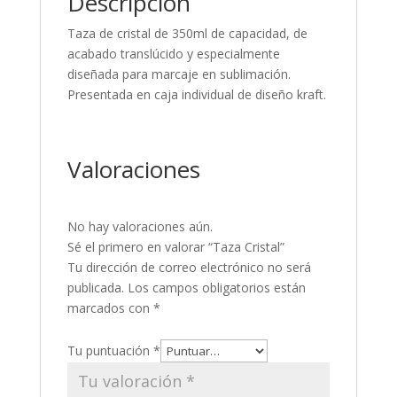
Descripción
Taza de cristal de 350ml de capacidad, de
acabado translúcido y especialmente
diseñada para marcaje en sublimación.
Presentada en caja individual de diseño kraft.
Valoraciones
No hay valoraciones aún.
Sé el primero en valorar “Taza Cristal”
Tu dirección de correo electrónico no será
publicada.
Los campos obligatorios están
marcados con
*
Tu puntuación
*