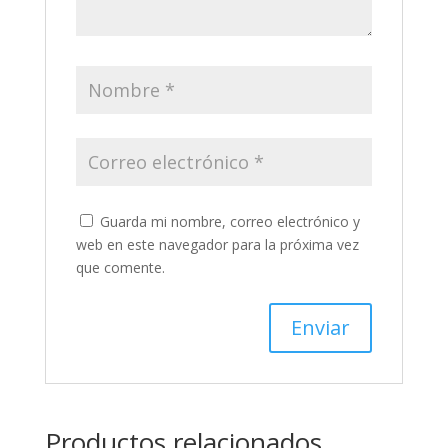
Guarda mi nombre, correo electrónico y
web en este navegador para la próxima vez
que comente.
Productos relacionados