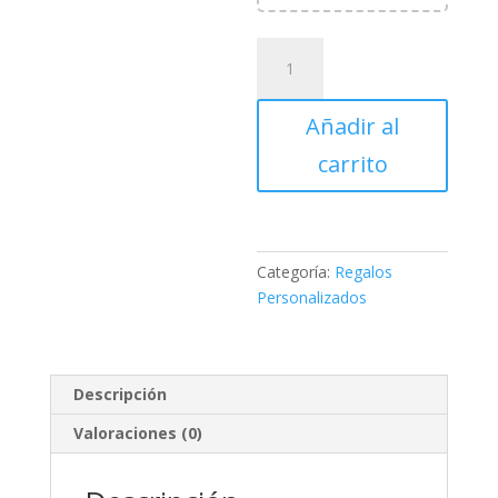
Taza
Cristal
cantidad
Añadir al
carrito
Categoría:
Regalos
Personalizados
Descripción
Valoraciones (0)