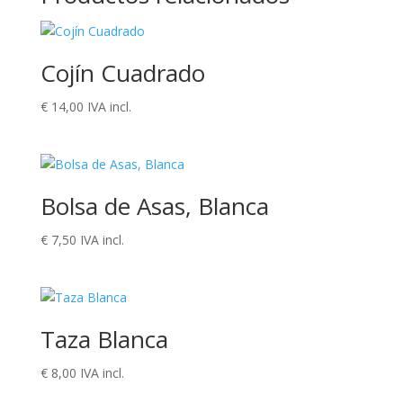
Cojín Cuadrado
€
14,00
IVA incl.
Bolsa de Asas, Blanca
€
7,50
IVA incl.
Taza Blanca
€
8,00
IVA incl.